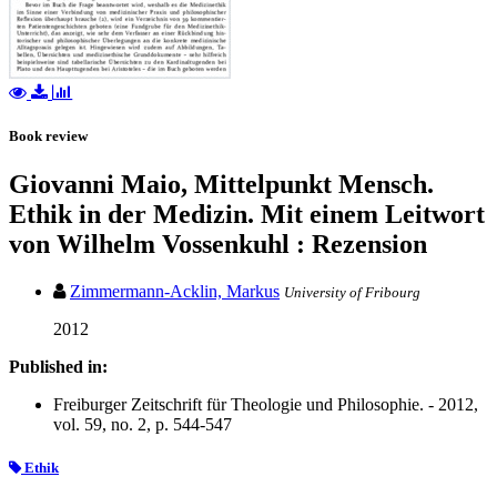
Book review
Giovanni Maio, Mittelpunkt Mensch.
Ethik in der Medizin. Mit einem Leitwort
von Wilhelm Vossenkuhl : Rezension
Zimmermann-Acklin, Markus
University of Fribourg
2012
Published in:
Freiburger Zeitschrift für Theologie und Philosophie. - 2012,
vol. 59, no. 2, p. 544-547
Ethik