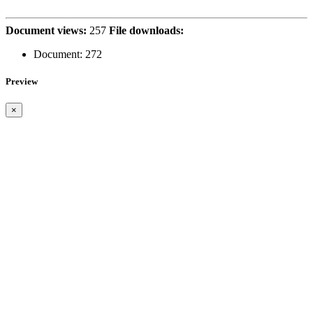
Document views:
257
File downloads:
Document:
272
Preview
×