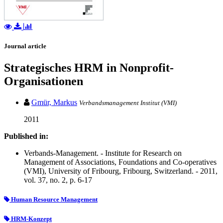
Journal article
Strategisches HRM in Nonprofit-
Organisationen
Gmür, Markus
Verbandsmanagement Institut (VMI)
2011
Published in:
Verbands-Management. - Institute for Research on
Management of Associations, Foundations and Co-operatives
(VMI), University of Fribourg, Fribourg, Switzerland. - 2011,
vol. 37, no. 2, p. 6-17
Human Resource Management
HRM-Konzept