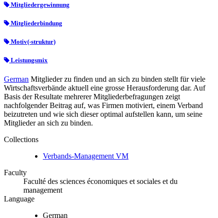
Mitgliedergewinnung
Mitgliederbindung
Motiv(-struktur)
Leistungsmix
German
Mitglieder zu finden und an sich zu binden stellt für viele
Wirtschaftsverbände aktuell eine grosse Herausforderung dar. Auf
Basis der Resultate mehrerer Mitgliederbefragungen zeigt
nachfolgender Beitrag auf, was Firmen motiviert, einem Verband
beizutreten und wie sich dieser optimal aufstellen kann, um seine
Mitglieder an sich zu binden.
Collections
Verbands-Management VM
Faculty
Faculté des sciences économiques et sociales et du
management
Language
German