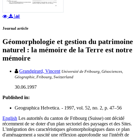
Journal article
Géomorphologie et gestion du patrimoine
naturel : la mémoire de la Terre est notre
mémoire
Grandgirard, Vincent
Université de Fribourg, Gésociences,
Géographie, Fribourg, Switzerland
30.06.1997
Published in:
Geographica Helvetica. - 1997, vol. 52, no. 2, p. 47–56
English
Les autorités du canton de Fribourg (Suisse) ont décidé
récemment de se doter d'un plan sectoriel des paysages et des Sites.
L'intégration des caractéristiques géomorphologiques dans ce plan
d'aménagement a suscité une réflexion approfondie sur l'intérêt de