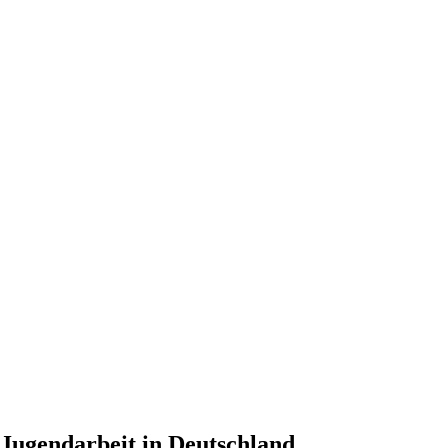
r Jugendarbeit in Deutschland