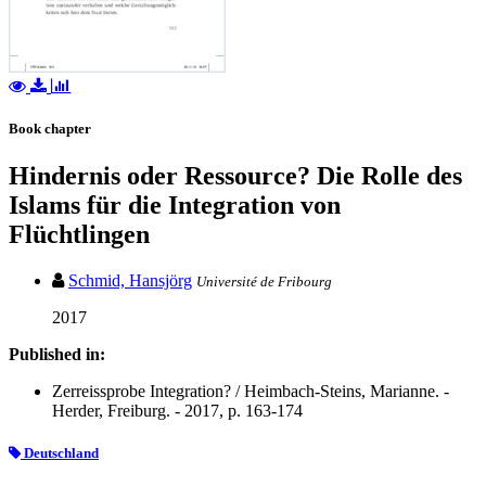
Book chapter
Hindernis oder Ressource? Die Rolle des
Islams für die Integration von
Flüchtlingen
Schmid, Hansjörg
Université de Fribourg
2017
Published in:
Zerreissprobe Integration? / Heimbach-Steins, Marianne. -
Herder, Freiburg. - 2017, p. 163-174
Deutschland