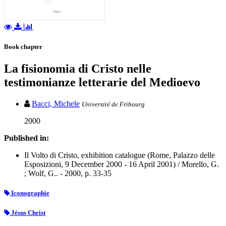
Book chapter
La fisionomia di Cristo nelle
testimonianze letterarie del Medioevo
Bacci, Michele
Université de Fribourg
2000
Published in:
Il Volto di Cristo, exhibition catalogue (Rome, Palazzo delle
Esposizioni, 9 December 2000 - 16 April 2001) / Morello, G.
; Wolf, G.. - 2000, p. 33-35
Iconographie
Jésus Christ