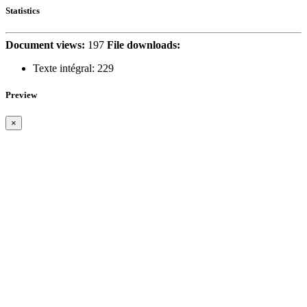
Statistics
Document views:
197
File downloads:
Texte intégral:
229
Preview
×