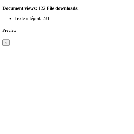
Document views:
122
File downloads:
Texte intégral:
231
Preview
×