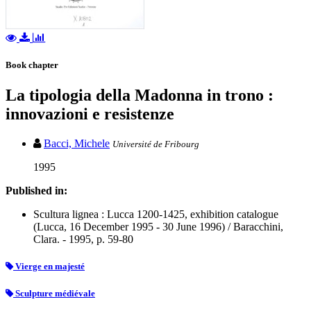
Book chapter
La tipologia della Madonna in trono :
innovazioni e resistenze
Bacci, Michele
Université de Fribourg
1995
Published in:
Scultura lignea : Lucca 1200-1425, exhibition catalogue
(Lucca, 16 December 1995 - 30 June 1996) / Baracchini,
Clara. - 1995, p. 59-80
Vierge en majesté
Sculpture médiévale