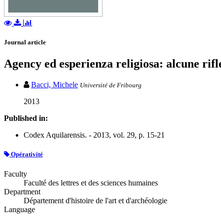
Journal article
Agency ed esperienza religiosa: alcune rifl
Bacci, Michele
Université de Fribourg
2013
Published in:
Codex Aquilarensis. - 2013, vol. 29, p. 15-21
Opérativité
Faculty
Faculté des lettres et des sciences humaines
Department
Département d'histoire de l'art et d'archéologie
Language