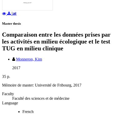
Master thesis
Comparaison entre les données prises par
les activités en milieu écologique et le test
TUG en milieu clinique
Monneron, Kim
2017
35 p.
Mémoire de master: Université de Fribourg, 2017
Faculty
Faculté des sciences et de médecine
Language
French