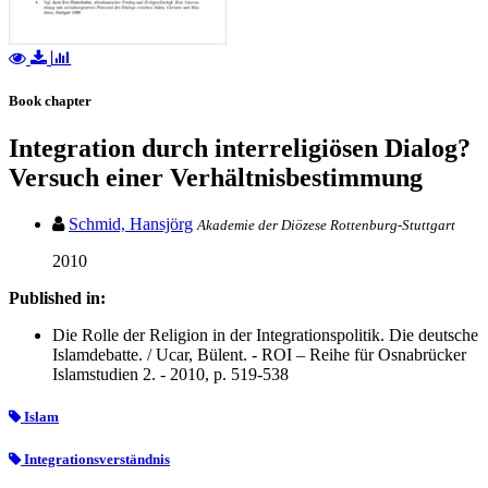
Book chapter
Integration durch interreligiösen Dialog?
Versuch einer Verhältnisbestimmung
Schmid, Hansjörg
Akademie der Diözese Rottenburg-Stuttgart
2010
Published in:
Die Rolle der Religion in der Integrationspolitik. Die deutsche
Islamdebatte. / Ucar, Bülent. - ROI – Reihe für Osnabrücker
Islamstudien 2. - 2010, p. 519-538
Islam
Integrationsverständnis