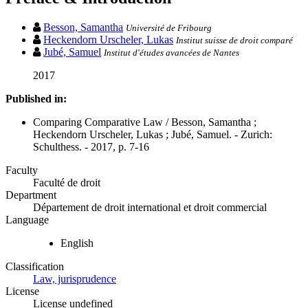
Besson, Samantha
Université de Fribourg
Heckendorn Urscheler, Lukas
Institut suisse de droit comparé
Jubé, Samuel
Institut d'études avancées de Nantes
2017
Published in:
Comparing Comparative Law / Besson, Samantha ;
Heckendorn Urscheler, Lukas ; Jubé, Samuel. - Zurich:
Schulthess. - 2017, p. 7-16
Faculty
Faculté de droit
Department
Département de droit international et droit commercial
Language
English
Classification
Law, jurisprudence
License
License undefined