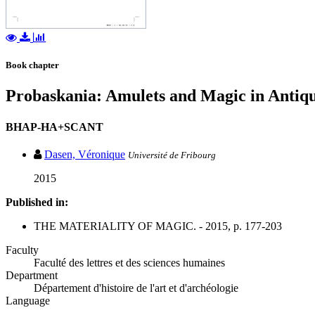
Book chapter
Probaskania: Amulets and Magic in Antiqu
BHAP-HA+SCANT
Dasen, Véronique
Université de Fribourg
2015
Published in:
THE MATERIALITY OF MAGIC. - 2015, p. 177-203
Faculty
Faculté des lettres et des sciences humaines
Department
Département d'histoire de l'art et d'archéologie
Language