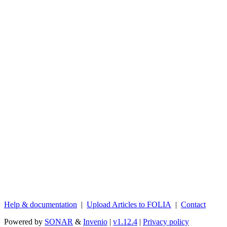
Help & documentation
|
Upload Articles to FOLIA
|
Contact
Powered by
SONAR
&
Invenio
|
v1.12.4
|
Privacy policy