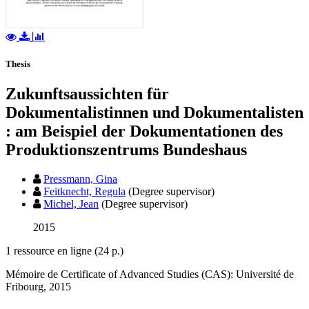
Thesis
Zukunftsaussichten für
Dokumentalistinnen und Dokumentalisten
: am Beispiel der Dokumentationen des
Produktionszentrums Bundeshaus
Pressmann, Gina
Feitknecht, Regula
(Degree supervisor)
Michel, Jean
(Degree supervisor)
2015
1 ressource en ligne (24 p.)
Mémoire de Certificate of Advanced Studies (CAS): Université de
Fribourg, 2015