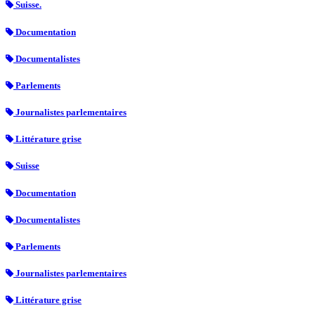
Suisse.
Documentation
Documentalistes
Parlements
Journalistes parlementaires
Littérature grise
Suisse
Documentation
Documentalistes
Parlements
Journalistes parlementaires
Littérature grise