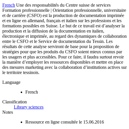
French
Une des responsabilités du Centre suisse de services
Formation professionnelle | Orientation professionnelle, universitaire
et de carrière (CSFO) est la production de documentation imprimée
et en ligne en allemand, français et italien sur les professions et les
formations possibles en Suisse. Le but de ce travail est d’analyser la
production et la diffusion de la documentation en italien,
électronique et imprimée, au regard des dynamiques de collaboration
entre le CSFO et le Service de documentation du Tessin. Les
résultats de cette analyse serviront de base pour la proposition de
stratégies pour que les produits du CSFO soient mieux connus par
les usagers et plus accessibles. Pour ce faire, il faudra surtout revoir
la manière d’employer les ressources disponibles et mettre en place
des mesures marketing avec la collaboration d’institutions actives sur
le territoire tessinois.
Language
French
Classification
Library sciences
Notes
Ressource en ligne consultée le 15.06.2016