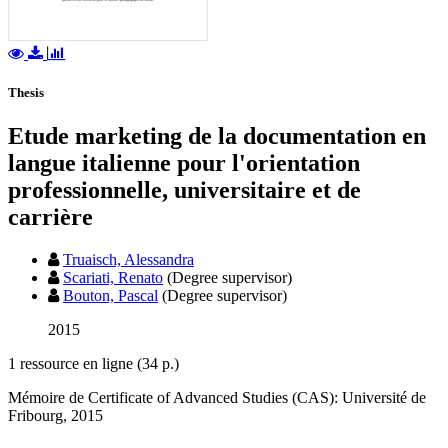
Thesis
Etude marketing de la documentation en
langue italienne pour l'orientation
professionnelle, universitaire et de
carrière
Truaisch, Alessandra
Scariati, Renato
(Degree supervisor)
Bouton, Pascal
(Degree supervisor)
2015
1 ressource en ligne (34 p.)
Mémoire de Certificate of Advanced Studies (CAS): Université de
Fribourg, 2015