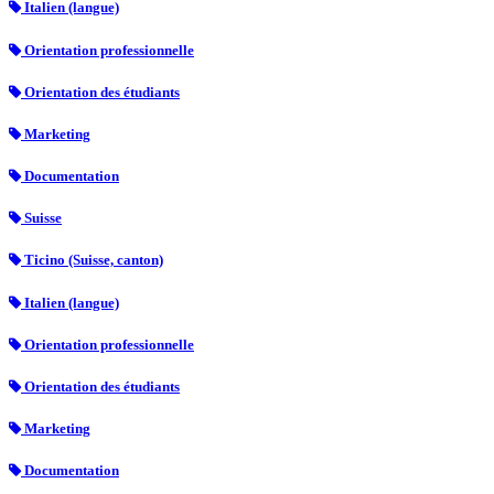
Italien (langue)
Orientation professionnelle
Orientation des étudiants
Marketing
Documentation
Suisse
Ticino (Suisse, canton)
Italien (langue)
Orientation professionnelle
Orientation des étudiants
Marketing
Documentation