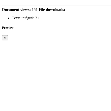
Document views:
151
File downloads:
Texte intégral:
211
Preview
×