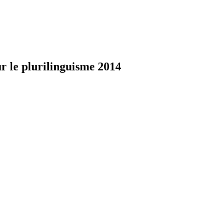
ur le plurilinguisme 2014