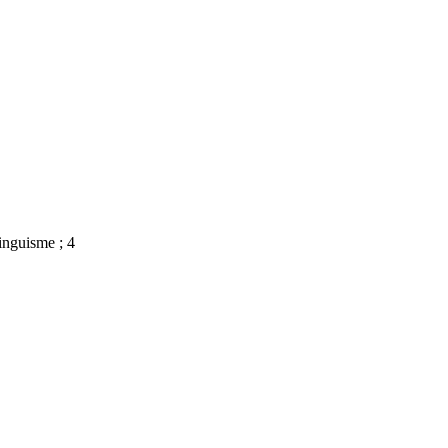
linguisme ; 4