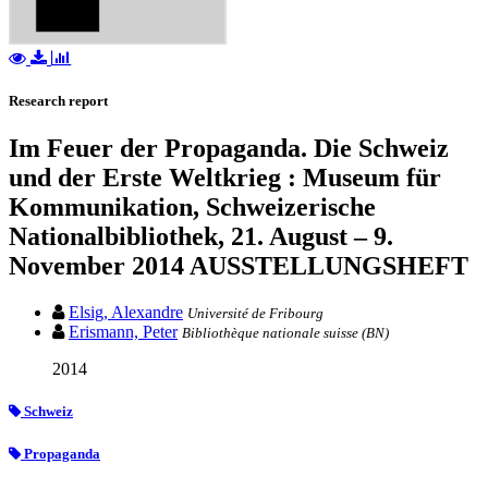
Research report
Im Feuer der Propaganda. Die Schweiz
und der Erste Weltkrieg : Museum für
Kommunikation, Schweizerische
Nationalbibliothek, 21. August – 9.
November 2014 AUSSTELLUNGSHEFT
Elsig, Alexandre
Université de Fribourg
Erismann, Peter
Bibliothèque nationale suisse (BN)
2014
Schweiz
Propaganda