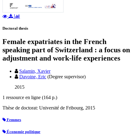
Doctoral thesis
Female expatriates in the French
speaking part of Switzerland : a focus on
adjustment and work-life experiences
Salamin, Xavier
Davoine, Eric
(Degree supervisor)
2015
1 ressource en ligne (164 p.)
Thèse de doctorat: Université de Fribourg, 2015
Femmes
Économie politique