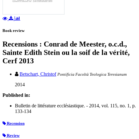
Book review
Recensions : Conrad de Meester, o.c.d.,
Sainte Edith Stein ou la soif de la vérité,
Cerf 2013
Betschart, Christof
Pontificia Facoltà Teologica Teresianum
2014
Published in:
Bulletin de littérature ecclésiastique. - 2014, vol. 115, no. 1, p.
133-134
Recension
Review