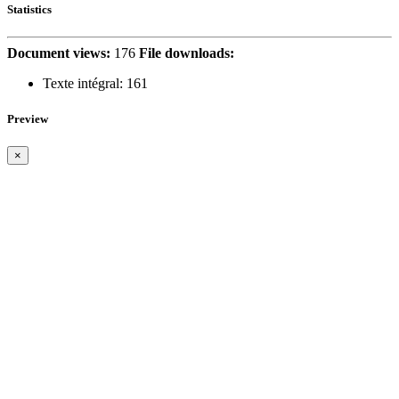
Statistics
Document views:
176
File downloads:
Texte intégral:
161
Preview
×