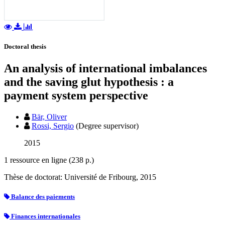
Doctoral thesis
An analysis of international imbalances
and the saving glut hypothesis : a
payment system perspective
Bär, Oliver
Rossi, Sergio
(Degree supervisor)
2015
1 ressource en ligne (238 p.)
Thèse de doctorat: Université de Fribourg, 2015
Balance des paiements
Finances internationales