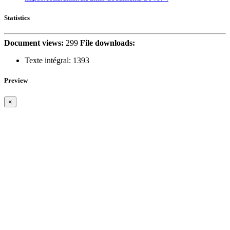
Statistics
Document views:
299
File downloads:
Texte intégral:
1393
Preview
×