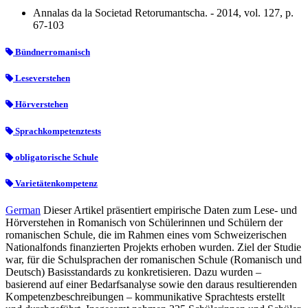
Annalas da la Societad Retorumantscha. - 2014, vol. 127, p.
67-103
Bündnerromanisch
Leseverstehen
Hörverstehen
Sprachkompetenztests
obligatorische Schule
Varietätenkompetenz
German
Dieser Artikel präsentiert empirische Daten zum Lese- und
Hörverstehen in Romanisch von Schülerinnen und Schülern der
romanischen Schule, die im Rahmen eines vom Schweizerischen
Nationalfonds finanzierten Projekts erhoben wurden. Ziel der Studie
war, für die Schulsprachen der romanischen Schule (Romanisch und
Deutsch) Basisstandards zu konkretisieren. Dazu wurden –
basierend auf einer Bedarfsanalyse sowie den daraus resultierenden
Kompetenzbeschreibungen – kommunikative Sprachtests erstellt