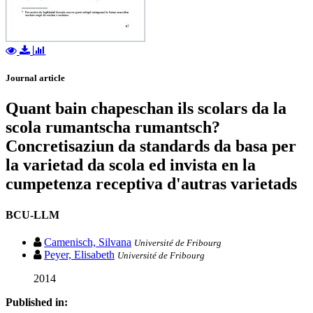
Journal article
Quant bain chapeschan ils scolars da la
scola rumantscha rumantsch?
Concretisaziun da standards da basa per
la varietad da scola ed invista en la
cumpetenza receptiva d'autras varietads
BCU-LLM
Camenisch, Silvana
Université de Fribourg
Peyer, Elisabeth
Université de Fribourg
2014
Published in: