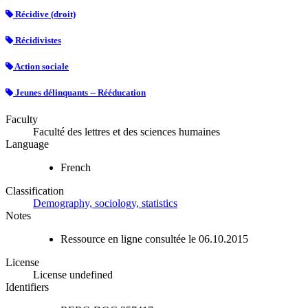
Récidive (droit)
Récidivistes
Action sociale
Jeunes délinquants -- Rééducation
Faculty
Faculté des lettres et des sciences humaines
Language
French
Classification
Demography, sociology, statistics
Notes
Ressource en ligne consultée le 06.10.2015
License
License undefined
Identifiers