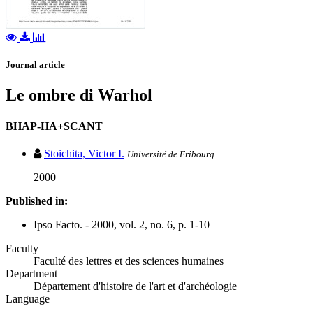
Journal article
Le ombre di Warhol
BHAP-HA+SCANT
Stoichita, Victor I.
Université de Fribourg
2000
Published in:
Ipso Facto. - 2000, vol. 2, no. 6, p. 1-10
Faculty
Faculté des lettres et des sciences humaines
Department
Département d'histoire de l'art et d'archéologie
Language