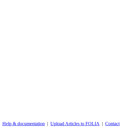
Help & documentation
|
Upload Articles to FOLIA
|
Contact