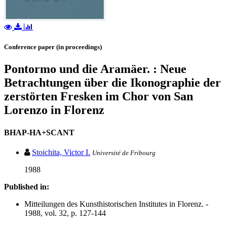
Conference paper (in proceedings)
Pontormo und die Aramäer. : Neue
Betrachtungen über die Ikonographie der
zerstörten Fresken im Chor von San
Lorenzo in Florenz
BHAP-HA+SCANT
Stoichita, Victor I.
Université de Fribourg
1988
Published in:
Mitteilungen des Kunsthistorischen Institutes in Florenz. -
1988, vol. 32, p. 127-144