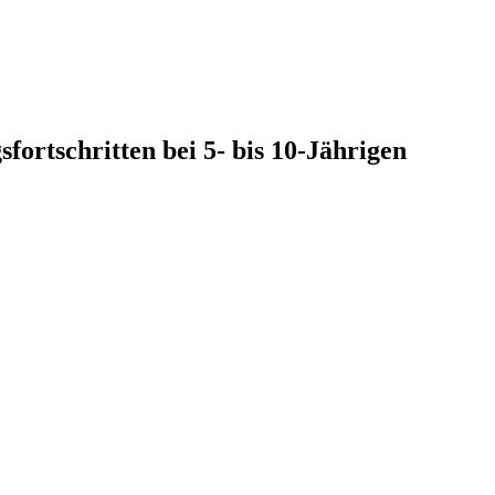
fortschritten bei 5- bis 10-Jährigen