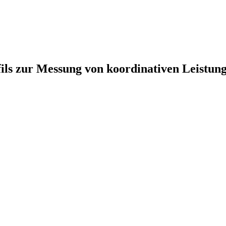
ls zur Messung von koordinativen Leistungs