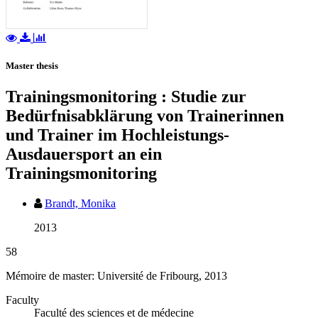
Master thesis
Trainingsmonitoring : Studie zur
Bedürfnisabklärung von Trainerinnen
und Trainer im Hochleistungs-
Ausdauersport an ein
Trainingsmonitoring
Brandt, Monika
2013
58
Mémoire de master: Université de Fribourg, 2013
Faculty
Faculté des sciences et de médecine