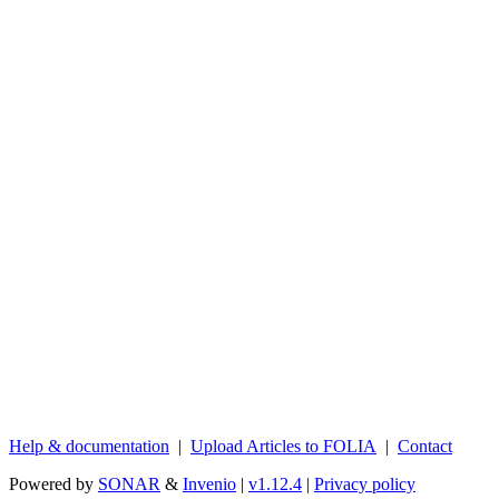
Help & documentation
|
Upload Articles to FOLIA
|
Contact
Powered by
SONAR
&
Invenio
|
v1.12.4
|
Privacy policy