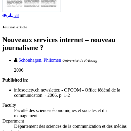
Journal article
Nouveaux services internet – nouveau
journalisme ?
Schönhagen, Philomen
Université de Friboug
2006
Published in:
infosociety.ch newsletter. - OFCOM - Office fédéral de la
communication. - 2006, p. 1-2
Faculty
Faculté des sciences économiques et sociales et du
management
Department
Département des sciences de la communication et des médias