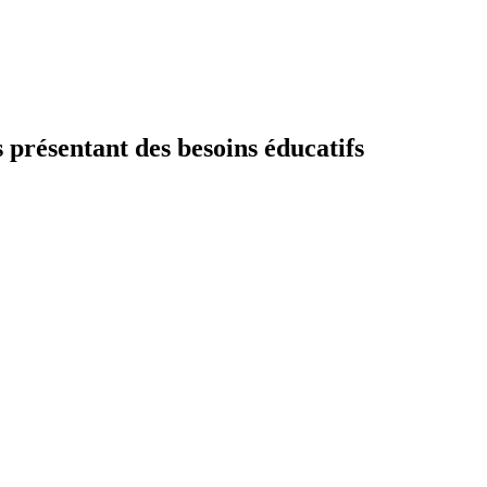
s présentant des besoins éducatifs