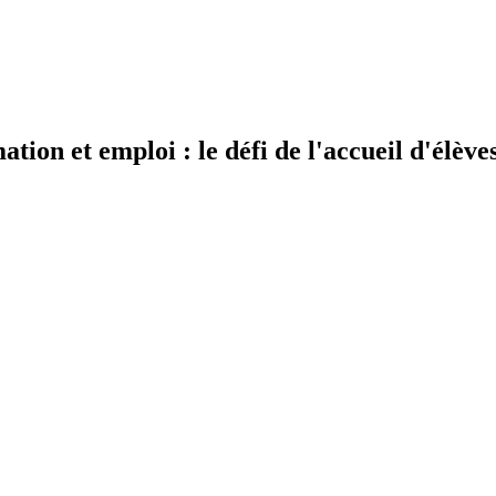
tion et emploi : le défi de l'accueil d'élève