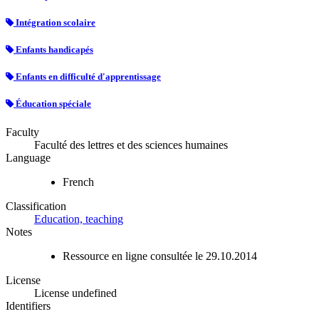
Intégration scolaire
Enfants handicapés
Enfants en difficulté d'apprentissage
Éducation spéciale
Faculty
Faculté des lettres et des sciences humaines
Language
French
Classification
Education, teaching
Notes
Ressource en ligne consultée le 29.10.2014
License
License undefined
Identifiers