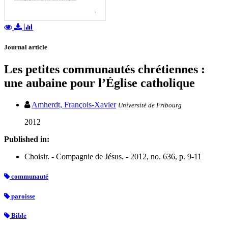
Journal article
Les petites communautés chrétiennes :
une aubaine pour l’Église catholique
Amherdt, François-Xavier
Université de Fribourg
2012
Published in:
Choisir. - Compagnie de Jésus. - 2012, no. 636, p. 9-11
communauté
paroisse
Bible