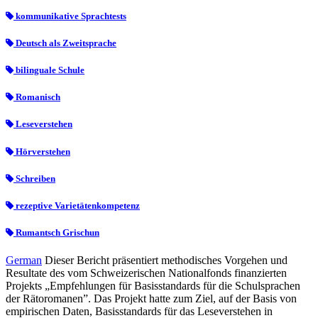
kommunikative Sprachtests
Deutsch als Zweitsprache
bilinguale Schule
Romanisch
Leseverstehen
Hörverstehen
Schreiben
rezeptive Varietätenkompetenz
Rumantsch Grischun
German
Dieser Bericht präsentiert methodisches Vorgehen und
Resultate des vom Schweizerischen Nationalfonds finanzierten
Projekts „Empfehlungen für Basisstandards für die Schulsprachen
der Rätoromanen”. Das Projekt hatte zum Ziel, auf der Basis von
empirischen Daten, Basisstandards für das Leseverstehen in