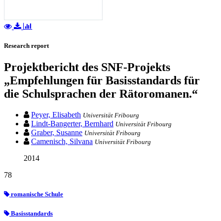
Research report
Projektbericht des SNF-Projekts
„Empfehlungen für Basisstandards für
die Schulsprachen der Rätoromanen.“
Peyer, Elisabeth
Universität Fribourg
Lindt-Bangerter, Bernhard
Universität Fribourg
Graber, Susanne
Universität Fribourg
Camenisch, Silvana
Universität Fribourg
2014
78
romanische Schule
Basisstandards