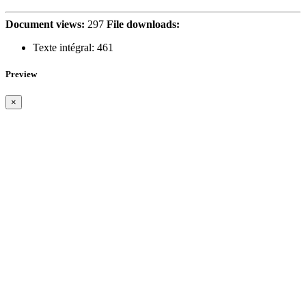
Document views:
297
File downloads:
Texte intégral:
461
Preview
×