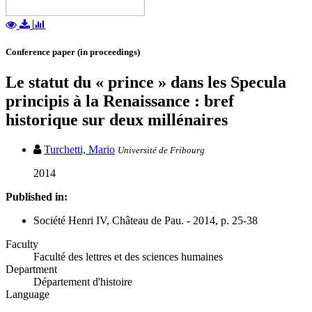
Conference paper (in proceedings)
Le statut du « prince » dans les Specula
principis à la Renaissance : bref
historique sur deux millénaires
Turchetti, Mario
Université de Fribourg
2014
Published in:
Société Henri IV, Château de Pau. - 2014, p. 25-38
Faculty
Faculté des lettres et des sciences humaines
Department
Département d'histoire
Language