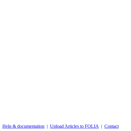
Help & documentation
|
Upload Articles to FOLIA
|
Contact