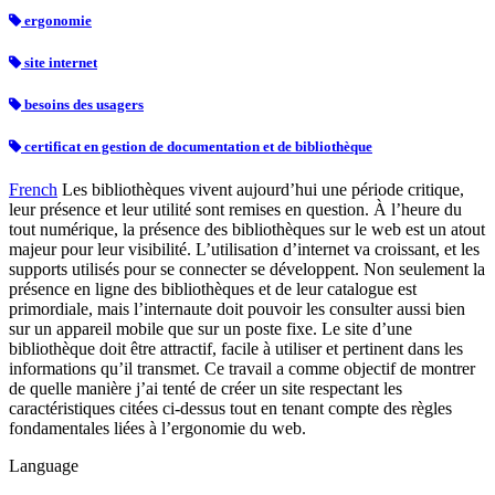
ergonomie
site internet
besoins des usagers
certificat en gestion de documentation et de bibliothèque
French
Les bibliothèques vivent aujourd’hui une période critique,
leur présence et leur utilité sont remises en question. À l’heure du
tout numérique, la présence des bibliothèques sur le web est un atout
majeur pour leur visibilité. L’utilisation d’internet va croissant, et les
supports utilisés pour se connecter se développent. Non seulement la
présence en ligne des bibliothèques et de leur catalogue est
primordiale, mais l’internaute doit pouvoir les consulter aussi bien
sur un appareil mobile que sur un poste fixe. Le site d’une
bibliothèque doit être attractif, facile à utiliser et pertinent dans les
informations qu’il transmet. Ce travail a comme objectif de montrer
de quelle manière j’ai tenté de créer un site respectant les
caractéristiques citées ci-dessus tout en tenant compte des règles
fondamentales liées à l’ergonomie du web.
Language