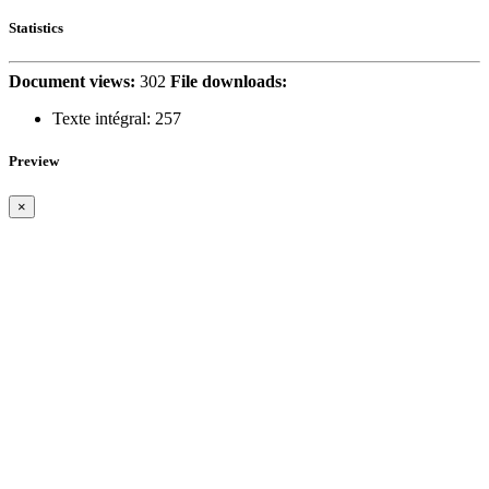
Statistics
Document views:
302
File downloads:
Texte intégral:
257
Preview
×