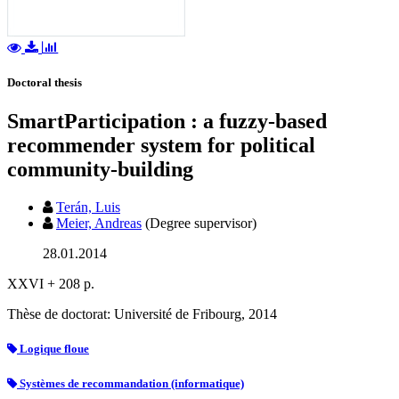
Doctoral thesis
SmartParticipation : a fuzzy-based
recommender system for political
community-building
Terán, Luis
Meier, Andreas
(Degree supervisor)
28.01.2014
XXVI + 208 p.
Thèse de doctorat: Université de Fribourg, 2014
Logique floue
Systèmes de recommandation (informatique)