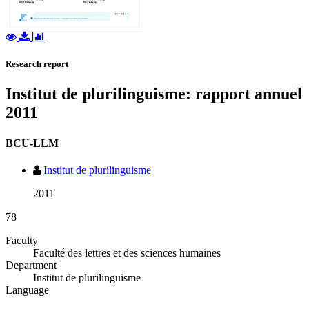
Research report
Institut de plurilinguisme: rapport annuel
2011
BCU-LLM
Institut de plurilinguisme
2011
78
Faculty
Faculté des lettres et des sciences humaines
Department
Institut de plurilinguisme
Language