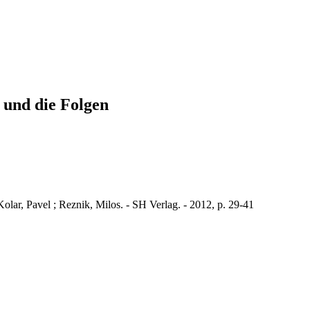
 und die Folgen
lar, Pavel ; Reznik, Milos. - SH Verlag. - 2012, p. 29-41