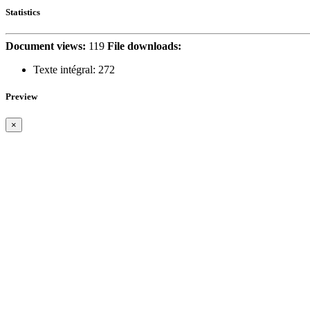
Statistics
Document views:
119
File downloads:
Texte intégral:
272
Preview
×