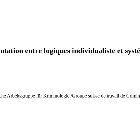
ntation entre logiques individualiste et sys
che Arbeitsgruppe für Kriminologie /Groupe suisse de travail de Crimin