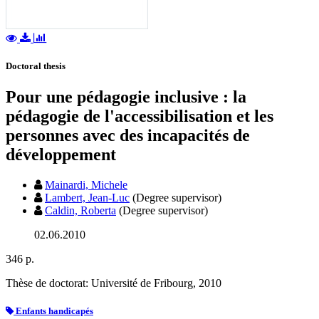
Doctoral thesis
Pour une pédagogie inclusive : la
pédagogie de l'accessibilisation et les
personnes avec des incapacités de
développement
Mainardi, Michele
Lambert, Jean-Luc
(Degree supervisor)
Caldin, Roberta
(Degree supervisor)
02.06.2010
346 p.
Thèse de doctorat: Université de Fribourg, 2010
Enfants handicapés