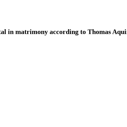
ntal in matrimony according to Thomas Aqui