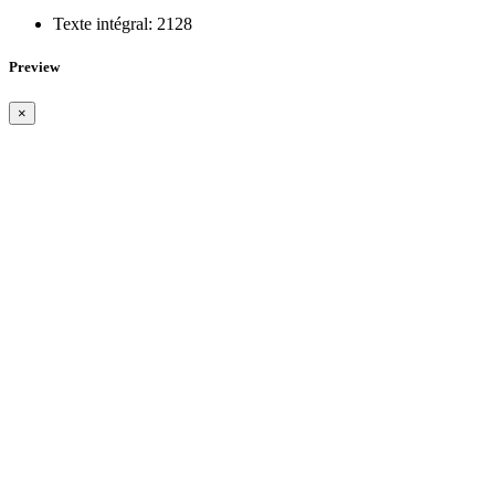
Texte intégral:
2128
Preview
×