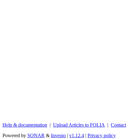
Help & documentation
|
Upload Articles to FOLIA
|
Contact
Powered by
SONAR
&
Invenio
|
v1.12.4
|
Privacy policy