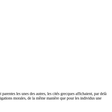
 parentes les unes des autres, les cités grecques affichaient, par delà
obligations morales, de la même manière que pour les individus une