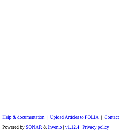
Help & documentation
|
Upload Articles to FOLIA
|
Contact
Powered by
SONAR
&
Invenio
|
v1.12.4
|
Privacy policy