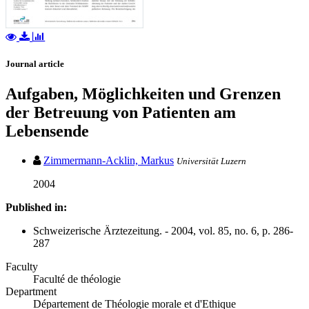
Journal article
Aufgaben, Möglichkeiten und Grenzen
der Betreuung von Patienten am
Lebensende
Zimmermann-Acklin, Markus
Universität Luzern
2004
Published in:
Schweizerische Ärztezeitung. - 2004, vol. 85, no. 6, p. 286-
287
Faculty
Faculté de théologie
Department
Département de Théologie morale et d'Ethique