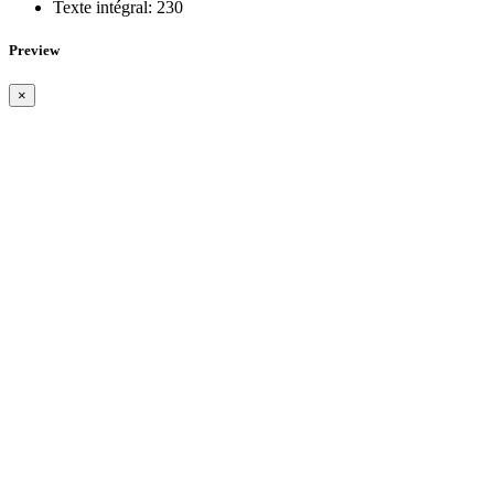
Texte intégral:
230
Preview
×