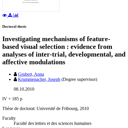
Doctoral thesis
Investigating mechanisms of feature-
based visual selection : evidence from
analyses of inter-trial, developmental, and
affective modulations
Grubert, Anna
Krummenacher, Joseph
(Degree supervisor)
08.10.2010
IV + 185 p
Thèse de doctorat: Université de Fribourg, 2010
Faculty
Faculté des lettres et des sciences humaines