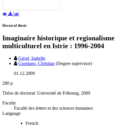
Doctoral thesis
Imaginaire historique et regionalisme
multiculturel en Istrie : 1996-2004
Girod, Isabelle
Giordano, Christian
(Degree supervisor)
01.12.2009
280 p
Thèse de doctorat: Université de Fribourg, 2009
Faculty
Faculté des lettres et des sciences humaines
Language
French