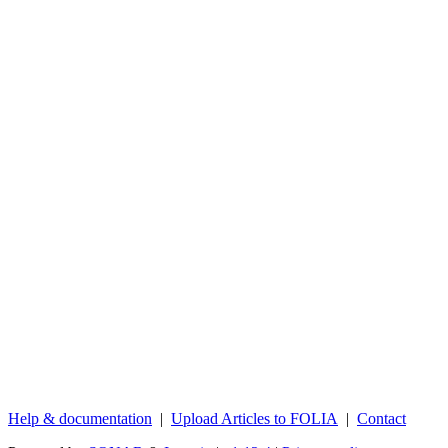
Help & documentation
|
Upload Articles to FOLIA
|
Contact