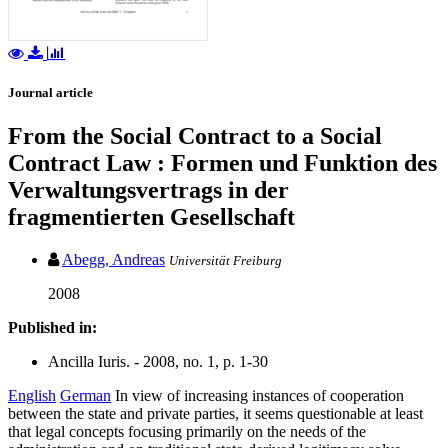
Journal article
From the Social Contract to a Social
Contract Law : Formen und Funktion des
Verwaltungsvertrags in der
fragmentierten Gesellschaft
Abegg, Andreas
Universität Freiburg
2008
Published in:
Ancilla Iuris. - 2008, no. 1, p. 1-30
English
German
In view of increasing instances of cooperation
between the state and private parties, it seems questionable at least
that legal concepts focusing primarily on the needs of the