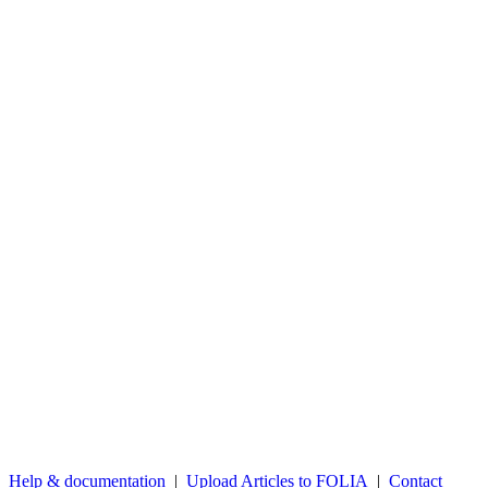
Help & documentation
|
Upload Articles to FOLIA
|
Contact