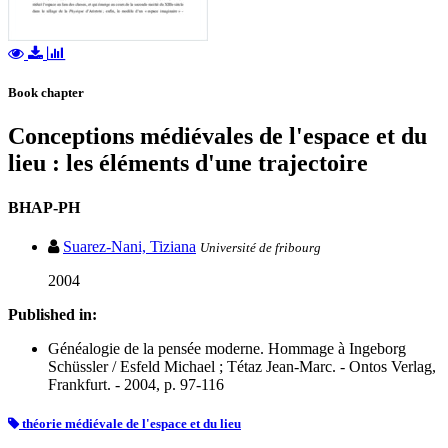
Book chapter
Conceptions médiévales de l'espace et du
lieu : les éléments d'une trajectoire
BHAP-PH
Suarez-Nani, Tiziana
Université de fribourg
2004
Published in:
Généalogie de la pensée moderne. Hommage à Ingeborg
Schüssler / Esfeld Michael ; Tétaz Jean-Marc. - Ontos Verlag,
Frankfurt. - 2004, p. 97-116
théorie médiévale de l'espace et du lieu