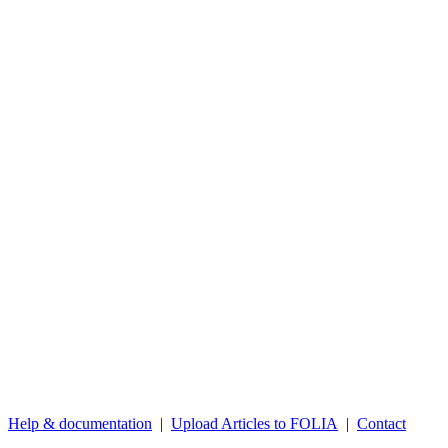
Help & documentation
|
Upload Articles to FOLIA
|
Contact