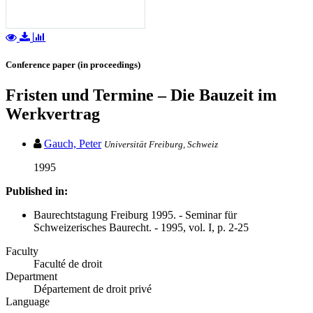
Conference paper (in proceedings)
Fristen und Termine – Die Bauzeit im
Werkvertrag
Gauch, Peter
Universität Freiburg, Schweiz
1995
Published in:
Baurechtstagung Freiburg 1995. - Seminar für
Schweizerisches Baurecht. - 1995, vol. I, p. 2-25
Faculty
Faculté de droit
Department
Département de droit privé
Language