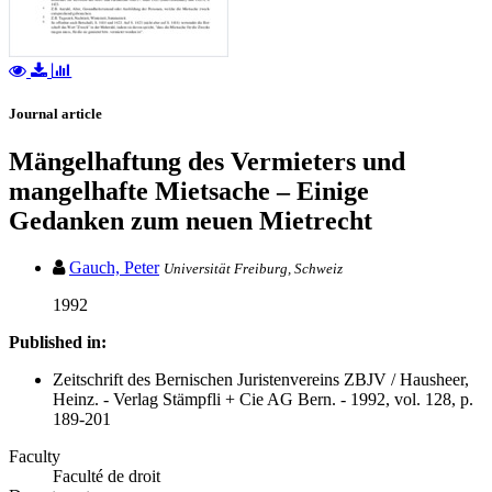
Journal article
Mängelhaftung des Vermieters und
mangelhafte Mietsache – Einige
Gedanken zum neuen Mietrecht
Gauch, Peter
Universität Freiburg, Schweiz
1992
Published in:
Zeitschrift des Bernischen Juristenvereins ZBJV / Hausheer,
Heinz. - Verlag Stämpfli + Cie AG Bern. - 1992, vol. 128, p.
189-201
Faculty
Faculté de droit